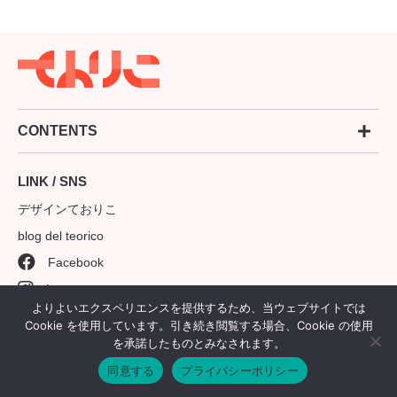
CONTENTS
LINK / SNS
デザインておりこ
blog del teorico
Facebook
Instagram
よりよいエクスペリエンスを提供するため、当ウェブサイトでは
©2018-2022 株式会社ておりこ
Cookie を使用しています。引き続き閲覧する場合、Cookie の使用
を承諾したものとみなされます。
同意する
プライバシーポリシー