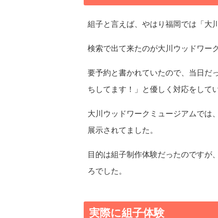
組子と言えば、やはり福岡では「大
検索で出て来たのが大川ウッドワー
要予約と書かれていたので、当日だ
ちしてます！」と優しく対応をして
大川ウッドワークミュージアムでは
展示されてました。
目的は組子制作体験だったのですが
ろでした。
実際に組子体験