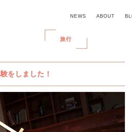
NEWS
ABOUT
B
旅行
体験をしました！