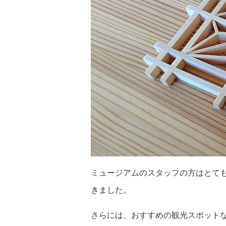
ミュージアムのスタッフの方はとて
きました。
さらには、おすすめの観光スポット