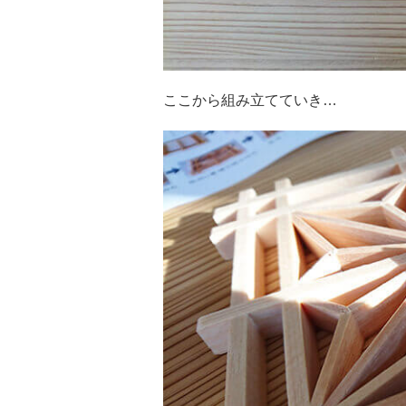
ここから組み立てていき…