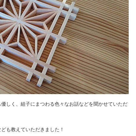
も優しく、組子にまつわる色々なお話などを聞かせていただ
なども教えていただきました！