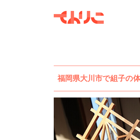
福岡県大川市で組子の