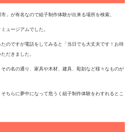
川市」が有名なので組子制作体験が出来る場所を検索。
クミュージアムでした。
ったのですが電話をしてみると「当日でも大丈夫です！お待
いただきました。
、その名の通り、家具や木材、建具、彫刻など様々なものが
、そちらに夢中になって危うく組子制作体験をわすれるとこ