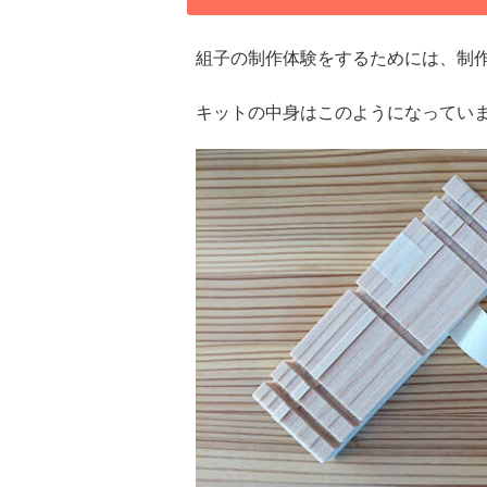
組子の制作体験をするためには、制
キットの中身はこのようになってい