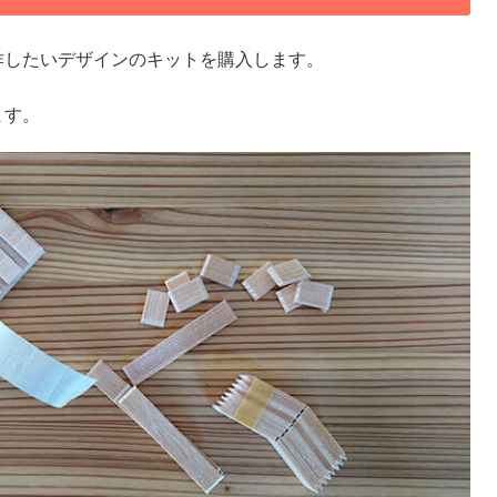
作したいデザインのキットを購入します。
ます。