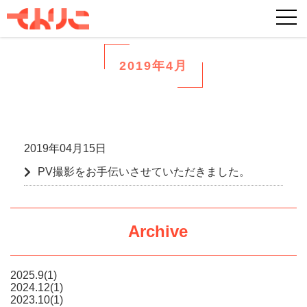
2019年4月
2019年04月15日
PV撮影をお手伝いさせていただきました。
Archive
2025.9(1)
2024.12(1)
2023.10(1)