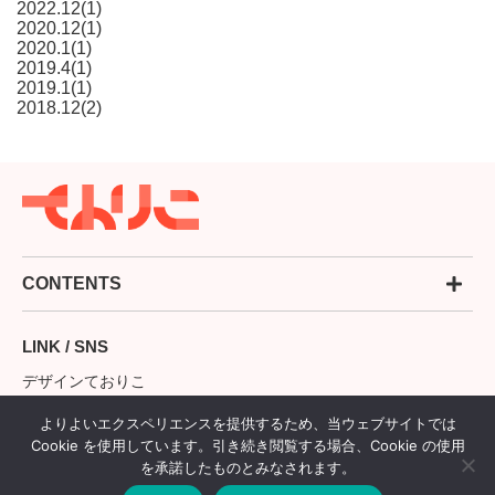
2022.12(1)
2020.12(1)
2020.1(1)
2019.4(1)
2019.1(1)
2018.12(2)
CONTENTS
LINK / SNS
デザインておりこ
blog del teorico
よりよいエクスペリエンスを提供するため、当ウェブサイトでは
Cookie を使用しています。引き続き閲覧する場合、Cookie の使用
Facebook
を承諾したものとみなされます。
Instagram